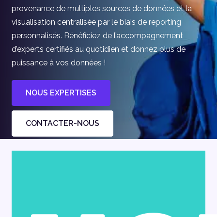
provenance de multiples sources de données et la
visualisation centralisée par le biais de reporting
personnalisés. Bénéficiez de l’accompagnement
d’experts certifiés au quotidien et donnez plus de
puissance à vos données !
NOUS EXPERTISES
CONTACTER-NOUS