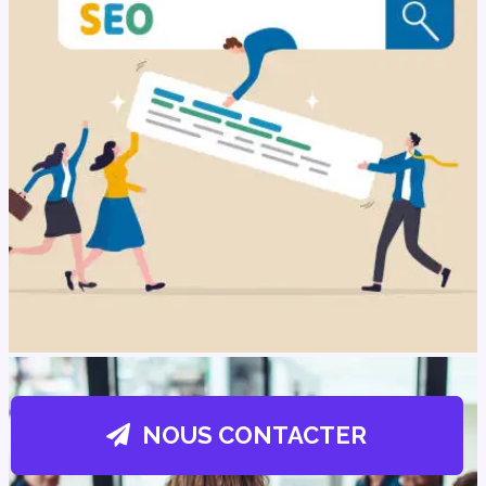
NOUS CONTACTER