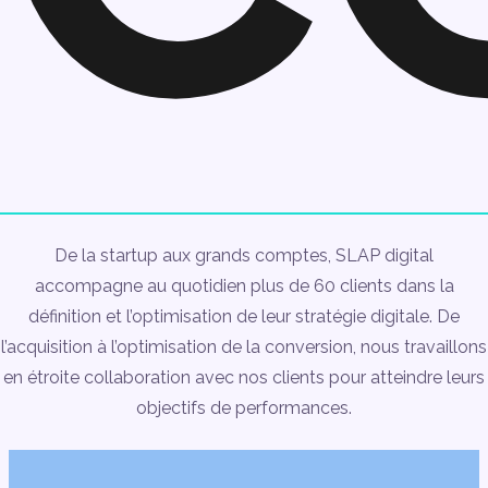
De la startup aux grands comptes, SLAP digital
accompagne au quotidien plus de 60 clients dans la
définition et l’optimisation de leur stratégie digitale. De
l’acquisition à l’optimisation de la conversion, nous travaillons
en étroite collaboration avec nos clients pour atteindre leurs
objectifs de performances.