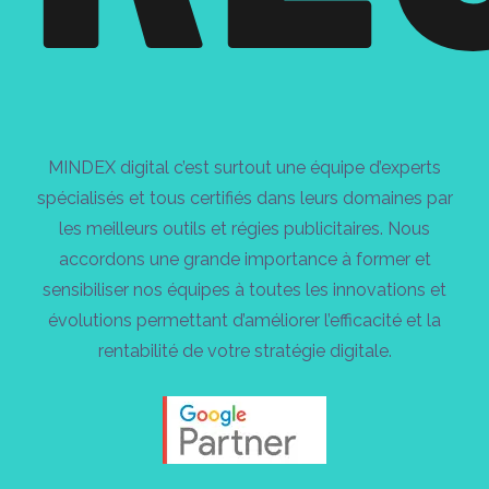
MINDEX digital c’est surtout une équipe d’experts
spécialisés et tous certifiés dans leurs domaines par
les meilleurs outils et régies publicitaires. Nous
accordons une grande importance à former et
sensibiliser nos équipes à toutes les innovations et
évolutions permettant d’améliorer l’efficacité et la
rentabilité de votre stratégie digitale.