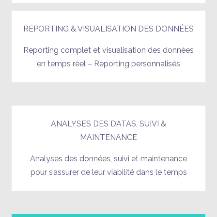
REPORTING & VISUALISATION DES DONNÉES
Reporting complet et visualisation des données
en temps réel – Reporting personnalisés
ANALYSES DES DATAS, SUIVI &
MAINTENANCE
Analyses des données, suivi et maintenance
pour s’assurer de leur viabilité dans le temps