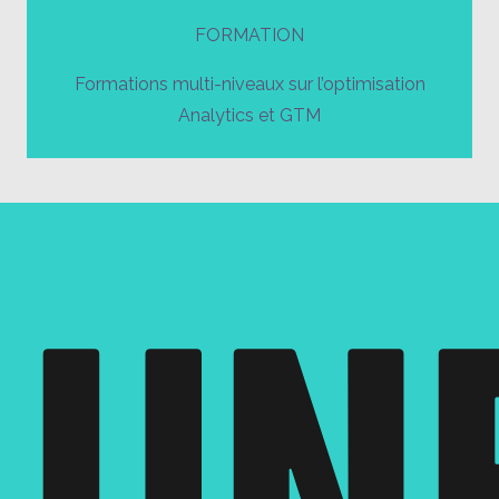
FORMATION
Formations multi-niveaux sur l’optimisation
Analytics et GTM
UN