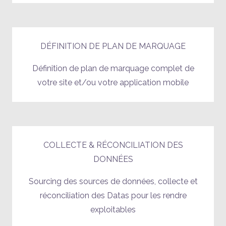
DÉFINITION DE PLAN DE MARQUAGE
Définition de plan de marquage complet de
votre site et/ou votre application mobile
COLLECTE & RÉCONCILIATION DES
DONNÉES
Sourcing des sources de données, collecte et
réconciliation des Datas pour les rendre
exploitables