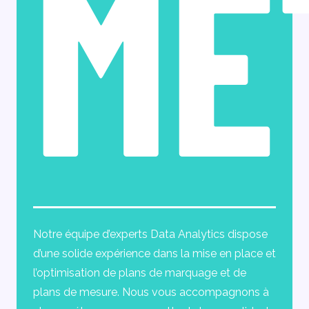
MÉ
Notre équipe d’experts Data Analytics dispose
d’une solide expérience dans la mise en place et
l’optimisation de plans de marquage et de
plans de mesure. Nous vous accompagnons à