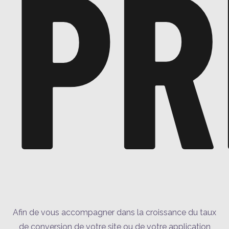
PR
Afin de vous accompagner dans la croissance du taux
de conversion de votre site ou de votre application