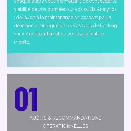
chaque étape vous permettant de consolider la
viabilité de vos données sur vos outils Analytics
: de l’audit à la maintenance en passant par la
définition et l’intégration de vos tags de tracking
sur votre site Internet ou votre application
mobile.
01
AUDITS & RECOMMANDATIONS
OPERATIONNELLES