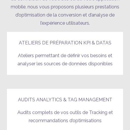
mobile, nous vous proposons plusieurs prestations
d’optimisation de la conversion et d’analyse de
l’expérience utilisateurs.
ATELIERS DE PRÉPARATION KPI & DATAS
Ateliers permettant de définir vos besoins et
analyser les sources de données disponibles
AUDITS ANALYTICS & TAG MANAGEMENT
Audits complets de vos outils de Tracking et
recommandations d’optimisations