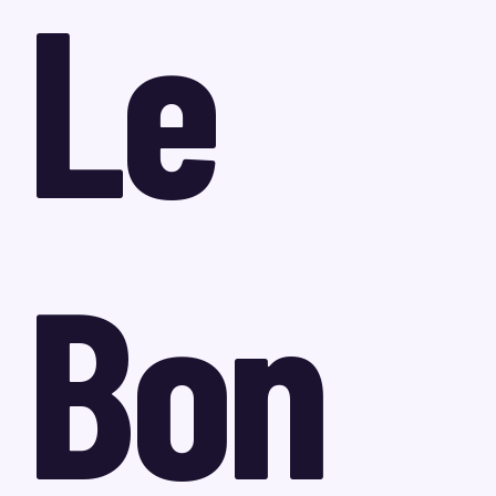
Le
Bon