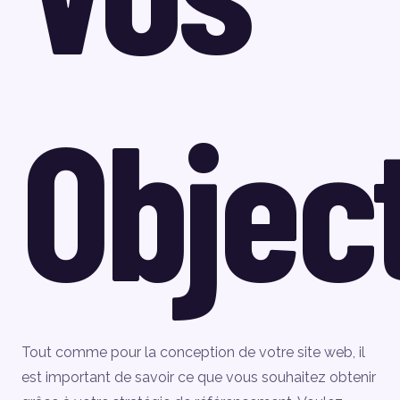
Object
Tout comme pour la conception de votre site web, il
est important de savoir ce que vous souhaitez obtenir