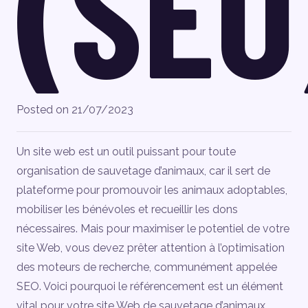
(SEO
Posted on
21/07/2023
Un site web est un outil puissant pour toute
organisation de sauvetage d’animaux, car il sert de
plateforme pour promouvoir les animaux adoptables,
mobiliser les bénévoles et recueillir les dons
nécessaires. Mais pour maximiser le potentiel de votre
site Web, vous devez prêter attention à l’optimisation
des moteurs de recherche, communément appelée
SEO. Voici pourquoi le référencement est un élément
vital pour votre site Web de sauvetage d’animaux.