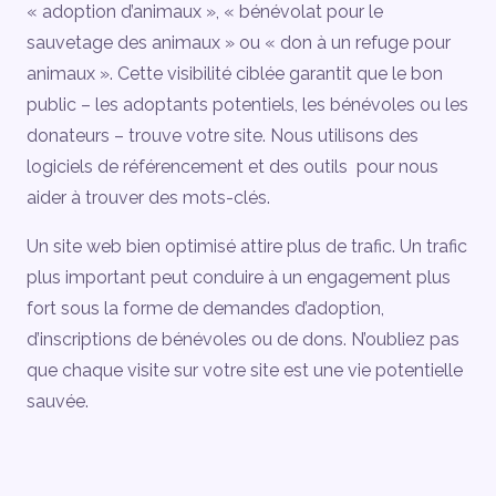
« adoption d’animaux », « bénévolat pour le
sauvetage des animaux » ou « don à un refuge pour
animaux ». Cette visibilité ciblée garantit que le bon
public – les adoptants potentiels, les bénévoles ou les
donateurs – trouve votre site. Nous utilisons des
logiciels de référencement et des outils pour nous
aider à trouver des mots-clés.
Un site web bien optimisé attire plus de trafic. Un trafic
plus important peut conduire à un engagement plus
fort sous la forme de demandes d’adoption,
d’inscriptions de bénévoles ou de dons. N’oubliez pas
que chaque visite sur votre site est une vie potentielle
sauvée.