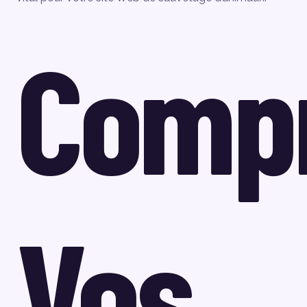
Comp
Vos