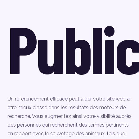
Publi
Un référencement efficace peut aider votre site web à
être mieux classé dans les résultats des moteurs de
recherche. Vous augmentez ainsi votre visibilité auprès
des personnes qui recherchent des termes pertinents
en rapport avec le sauvetage des animaux, tels que