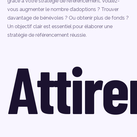
grâce à votre stratégie de référencement. Voulez-
vous augmenter le nombre d’adoptions ? Trouver
davantage de bénévoles ? Ou obtenir plus de fonds ?
Un objectif clair est essentiel pour élaborer une
stratégie de référencement réussie.
Attire