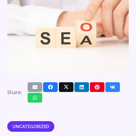
Share:
UNCATEGORIZED