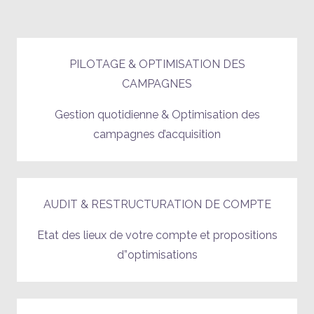
PILOTAGE & OPTIMISATION DES
CAMPAGNES
Gestion quotidienne & Optimisation des
campagnes d’acquisition
AUDIT & RESTRUCTURATION DE COMPTE
Etat des lieux de votre compte et propositions
d”optimisations