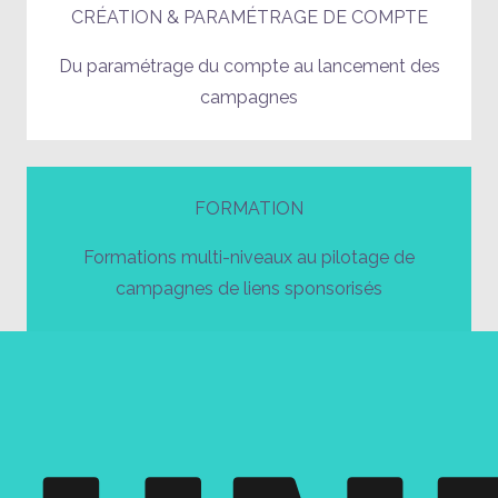
CRÉATION & PARAMÉTRAGE DE COMPTE
Du paramétrage du compte au lancement des
campagnes
FORMATION
Formations multi-niveaux au pilotage de
campagnes de liens sponsorisés