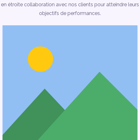
en étroite collaboration avec nos clients pour atteindre leurs
objectifs de performances.