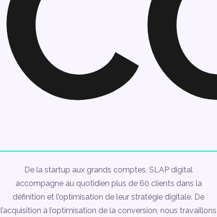
C
De la startup aux grands comptes, SLAP digital
accompagne au quotidien plus de 60 clients dans la
définition et l’optimisation de leur stratégie digitale. De
l’acquisition à l’optimisation de la conversion, nous travaillons