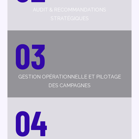
AUDIT & RECOMMANDATIONS
STRATÉGIQUES
03
GESTION OPÉRATIONNELLE ET PILOTAGE
DES CAMPAGNES
04