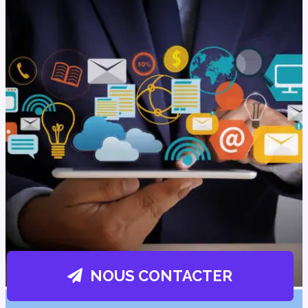
NOUS CONTACTER