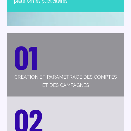
plateformes publicitaires.
01
CREATION ET PARAMETRAGE DES COMPTES
ET DES CAMPAGNES
02