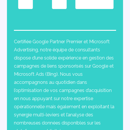
Certifiée Google Partner Premier et Microsoft
Advertising, notre équipe de consultants
dispose d’une solide expérience en gestion des
campagnes de liens sponsorisés sur Google et
Microsoft Ads (Bing). Nous vous
accompagnons au quotidien dans
l’optimisation de vos campagnes d’acquisition
en nous appuyant sur notre expertise
opérationnelle mais également en exploitant la
synergie multi-leviers et l’analyse des
nombreuses données disponibles sur les