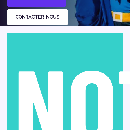
CONTACTER-NOUS
NO