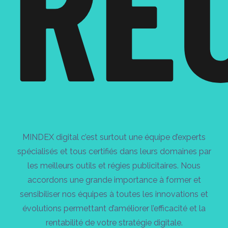
RE
MINDEX digital c’est surtout une équipe d’experts
spécialisés et tous certifiés dans leurs domaines par
les meilleurs outils et régies publicitaires. Nous
accordons une grande importance à former et
sensibiliser nos équipes à toutes les innovations et
évolutions permettant d’améliorer l’efficacité et la
rentabilité de votre stratégie digitale.