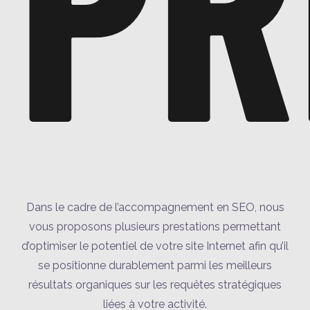
PR
Dans le cadre de l’accompagnement en SEO, nous
vous proposons plusieurs prestations permettant
d’optimiser le potentiel de votre site Internet afin qu’il
se positionne durablement parmi les meilleurs
résultats organiques sur les requêtes stratégiques
liées à votre activité.