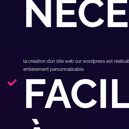
NÉCE
la création d’un site web sur wordpress est réalis
entièrement personnalisable.
FACI