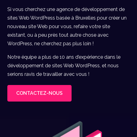
Si vous cherchez une agence de développement de
sites Web WordPress basée à Bruxelles pour créer un
nouveau site Web pour vous, refaire votre site
existant, ou à peu près tout autre chose avec
WordPress, ne cherchez pas plus loin !
Notre équipe a plus de 10 ans d’expérience dans le
développement de sites Web WordPress, et nous
serions ravis de travailler avec vous !
CONTACTEZ-NOUS