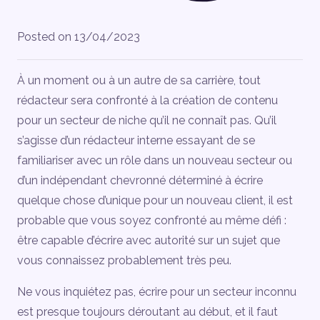
Posted on
13/04/2023
À un moment ou à un autre de sa carrière, tout
rédacteur sera confronté à la création de contenu
pour un secteur de niche qu’il ne connaît pas. Qu’il
s’agisse d’un rédacteur interne essayant de se
familiariser avec un rôle dans un nouveau secteur ou
d’un indépendant chevronné déterminé à écrire
quelque chose d’unique pour un nouveau client, il est
probable que vous soyez confronté au même défi :
être capable d’écrire avec autorité sur un sujet que
vous connaissez probablement très peu.
Ne vous inquiétez pas, écrire pour un secteur inconnu
est presque toujours déroutant au début, et il faut