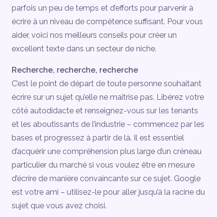
parfois un peu de temps et d’efforts pour parvenir à
écrire à un niveau de compétence suffisant. Pour vous
aider, voici nos meilleurs conseils pour créer un
excellent texte dans un secteur de niche.
Recherche, recherche, recherche
C’est le point de départ de toute personne souhaitant
écrire sur un sujet qu’elle ne maîtrise pas. Libérez votre
côté autodidacte et renseignez-vous sur les tenants
et les aboutissants de l’industrie – commencez par les
bases et progressez à partir de là. Il est essentiel
d’acquérir une compréhension plus large d’un créneau
particulier du marché si vous voulez être en mesure
d’écrire de manière convaincante sur ce sujet. Google
est votre ami – utilisez-le pour aller jusqu’à la racine du
sujet que vous avez choisi.