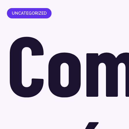
UNCATEGORIZED
Co