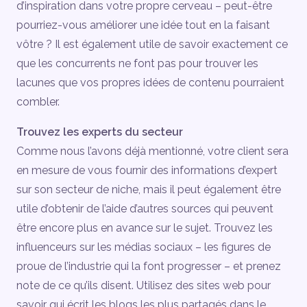
d’inspiration dans votre propre cerveau – peut-être
pourriez-vous améliorer une idée tout en la faisant
vôtre ? Il est également utile de savoir exactement ce
que les concurrents ne font pas pour trouver les
lacunes que vos propres idées de contenu pourraient
combler.
Trouvez les experts du secteur
Comme nous l’avons déjà mentionné, votre client sera
en mesure de vous fournir des informations d’expert
sur son secteur de niche, mais il peut également être
utile d’obtenir de l’aide d’autres sources qui peuvent
être encore plus en avance sur le sujet. Trouvez les
influenceurs sur les médias sociaux – les figures de
proue de l’industrie qui la font progresser – et prenez
note de ce qu’ils disent. Utilisez des sites web pour
savoir qui écrit les blogs les plus partagés dans le