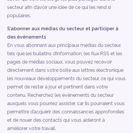
secteur afin d’avoir une idée de ce qui les rend si
populaires.
S’abonner aux médias du secteur et participer à
des événements
En vous abonnant aux principaux médias du secteur,
tels que les bulletins d’information, les flux RSS et les
pages de médias sociaux, vous pouvez recevoir
directement dans votre boîte aux lettres électronique
les nouveaux développements du secteur, ce qui vous
permet de rester à jour et pertinent dans votre
contenu. Recherchez les événements du secteur
auxquels vous pourriez assister, car ils pourraient vous
permettre d’acquérir des connaissances approfondies
et de nouer des contacts qui vous aideront à
améliorer votre travail.