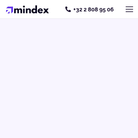
+32 2 808 95 06