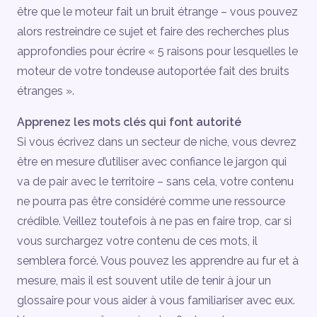
être que le moteur fait un bruit étrange – vous pouvez
alors restreindre ce sujet et faire des recherches plus
approfondies pour écrire « 5 raisons pour lesquelles le
moteur de votre tondeuse autoportée fait des bruits
étranges ».
Apprenez les mots clés qui font autorité
Si vous écrivez dans un secteur de niche, vous devrez
être en mesure d’utiliser avec confiance le jargon qui
va de pair avec le territoire – sans cela, votre contenu
ne pourra pas être considéré comme une ressource
crédible. Veillez toutefois à ne pas en faire trop, car si
vous surchargez votre contenu de ces mots, il
semblera forcé. Vous pouvez les apprendre au fur et à
mesure, mais il est souvent utile de tenir à jour un
glossaire pour vous aider à vous familiariser avec eux.