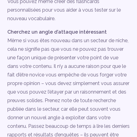
Vous pouvez même créer des flashcards
personnalisées pour vous aider à vous tester sur le
nouveau vocabulaire.
Cherchez un angle d’attaque intéressant
Même si vous êtes nouveau dans un secteur de niche,
cela ne signifie pas que vous ne pouvez pas trouver
une façon unique de présenter votre point de vue
dans votre contenu. Il n’y a aucune raison pour que le
fait d’être novice vous empêche de vous forger votre
propre opinion – vous devez simplement vous assurer
que vous pouvez l’étayer par un raisonnement et des
preuves solides. Prenez note de toute recherche
publiée dans le secteur, car elle peut souvent vous
donner un nouvel angle à exploiter dans votre
contenu. Passez beaucoup de temps à lire les derniers
rapports et résultats d’enquêtes – ils peuvent être