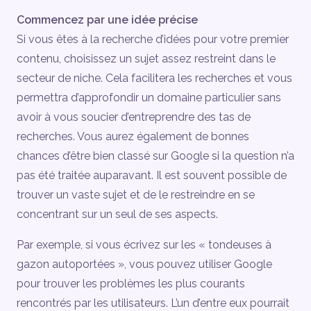
Commencez par une idée précise
Si vous êtes à la recherche d’idées pour votre premier
contenu, choisissez un sujet assez restreint dans le
secteur de niche. Cela facilitera les recherches et vous
permettra d’approfondir un domaine particulier sans
avoir à vous soucier d’entreprendre des tas de
recherches. Vous aurez également de bonnes
chances d’être bien classé sur Google si la question n’a
pas été traitée auparavant. Il est souvent possible de
trouver un vaste sujet et de le restreindre en se
concentrant sur un seul de ses aspects.
Par exemple, si vous écrivez sur les « tondeuses à
gazon autoportées », vous pouvez utiliser Google
pour trouver les problèmes les plus courants
rencontrés par les utilisateurs. L’un d’entre eux pourrait