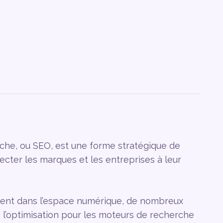
che, ou SEO, est une forme stratégique de
cter les marques et les entreprises à leur
ment dans l’espace numérique, de nombreux
 l’optimisation pour les moteurs de recherche