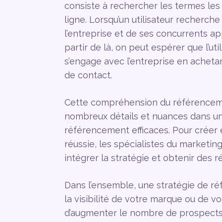
consiste à rechercher les termes les
ligne. Lorsqu’un utilisateur recherche
l’entreprise et de ses concurrents ap
partir de là, on peut espérer que l’ut
s’engage avec l’entreprise en acheta
de contact.
Cette compréhension du référencemen
nombreux détails et nuances dans u
référencement efficaces. Pour crée
réussie, les spécialistes du marketing
intégrer la stratégie et obtenir des ré
Dans l’ensemble, une stratégie de r
la visibilité de votre marque ou de v
d’augmenter le nombre de prospects