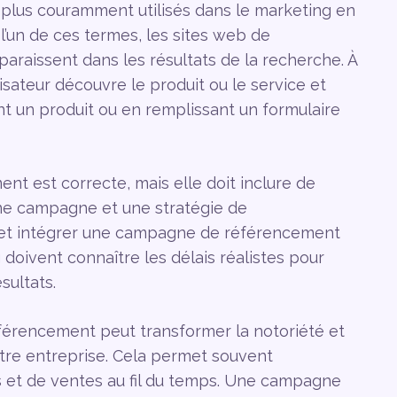
 plus couramment utilisés dans le marketing en
 l’un de ces termes, les sites web de
paraissent dans les résultats de la recherche. À
ilisateur découvre le produit ou le service et
nt un produit ou en remplissant un formulaire
t est correcte, mais elle doit inclure de
ne campagne et une stratégie de
r et intégrer une campagne de référencement
 doivent connaître les délais réalistes pour
sultats.
éférencement peut transformer la notoriété et
otre entreprise. Cela permet souvent
 et de ventes au fil du temps. Une campagne