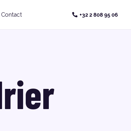
Contact
+32 2 808 95 06
rier