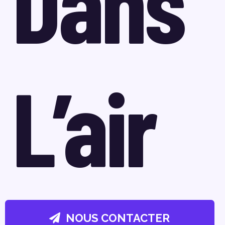
Dans
L’air
NOUS CONTACTER