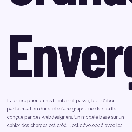
Enver
La conception d’un site internet passe, tout d’abord,
par la création d’une interface graphique de qualité
conçue par des webdesigners. Un modèle basé sur un
cahier des charges est créé. Il est développé avec les