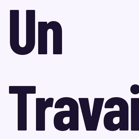
Un
Travai