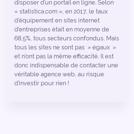
disposer d’un portail en ligne. Selon
« statistica.com », en 2017, le taux
d’équipement en sites internet
d’entreprises était en moyenne de
68,5%, tous secteurs confondus. Mais
tous les sites ne sont pas » égaux »
et n’ont pas la même efficacité. Il est
donc indispensable de contacter une
véritable agence web, au risque
d’investir pour rien !