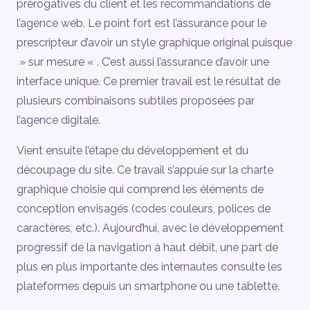
prérogatives du client et les recommandations de
l’agence web. Le point fort est l’assurance pour le
prescripteur d’avoir un style graphique original puisque
» sur mesure « . C’est aussi l’assurance d’avoir une
interface unique. Ce premier travail est le résultat de
plusieurs combinaisons subtiles proposées par
l’agence digitale.
Vient ensuite l’étape du développement et du
découpage du site. Ce travail s’appuie sur la charte
graphique choisie qui comprend les éléments de
conception envisagés (codes couleurs, polices de
caractères, etc.). Aujourd’hui, avec le développement
progressif de la navigation à haut débit, une part de
plus en plus importante des internautes consulte les
plateformes depuis un smartphone ou une tablette.