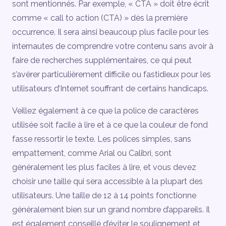
sont mentionnés. Par exemple, « CTA » doit être écrit
comme « call to action (CTA) » dès la première
occurrence. Il sera ainsi beaucoup plus facile pour les
internautes de comprendre votre contenu sans avoir à
faire de recherches supplémentaires, ce qui peut
s’avérer particulièrement difficile ou fastidieux pour les
utilisateurs d’Internet souffrant de certains handicaps.
Veillez également à ce que la police de caractères
utilisée soit facile à lire et à ce que la couleur de fond
fasse ressortir le texte. Les polices simples, sans
empattement, comme Arial ou Calibri, sont
généralement les plus faciles à lire, et vous devez
choisir une taille qui sera accessible à la plupart des
utilisateurs. Une taille de 12 à 14 points fonctionne
généralement bien sur un grand nombre d’appareils. Il
est également conseillé d’éviter le soulignement et