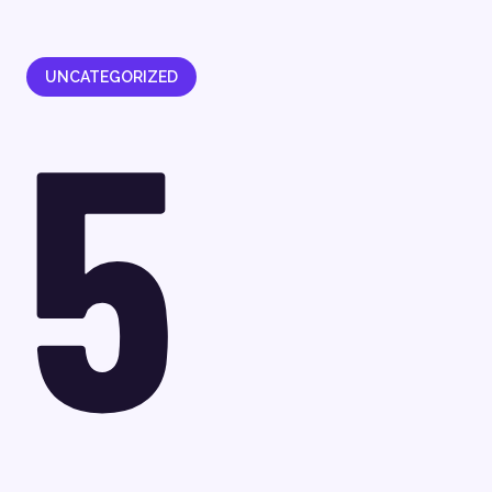
UNCATEGORIZED
5