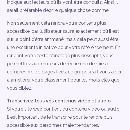
indique aux lecteurs où ils vont être conduits. Ainsi, il
serait préférable d’écrire quelque chose comme :
Non seulement cela rendra votre contenu plus
accessible, car l’utilisateur saura exactement où il est
sur le point d’être emmené, mais cela peut aussi être
une excellente initiative pour votre référencement. En
rendant votre texte d’ancrage plus descriptif, vous
permettrez aux moteurs de recherche de mieux
comprendre les pages liées, ce qui pourrait vous aider
à améliorer votre classement pour les mots clés que
vous ciblez.
Transcrivez tous vos contenus vidéo et audio
Si votre site web contient du contenu vidéo ou audio,
il est important de le transcrire pour le rendre plus
accessible aux personnes malentendantes.