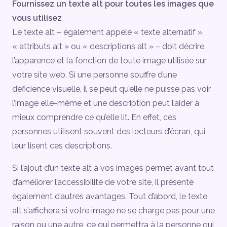
Fournissez un texte alt pour toutes les images que
vous utilisez
Le texte alt – également appelé « texte alternatif »,
« attributs alt » ou « descriptions alt » – doit décrire
l’apparence et la fonction de toute image utilisée sur
votre site web. Si une personne souffre d’une
déficience visuelle, il se peut qu’elle ne puisse pas voir
l’image elle-même et une description peut l’aider à
mieux comprendre ce qu’elle lit. En effet, ces
personnes utilisent souvent des lecteurs d’écran, qui
leur lisent ces descriptions.
Si l’ajout d’un texte alt à vos images permet avant tout
d’améliorer l’accessibilité de votre site, il présente
également d’autres avantages. Tout d’abord, le texte
alt s’affichera si votre image ne se charge pas pour une
raison ou une autre, ce qui permettra à la personne qui