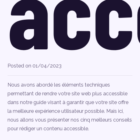
acc
Posted on
01/04/2023
Nous avons abordé les éléments techniques
permettant de rendre votre site web plus accessible
dans notre guide visant à garantir que votre site offre
la meilleure expérience utilisateur possible. Mais ici,
nous allons vous présenter nos cinq meilleurs conseils
pour rédiger un contenu accessible.