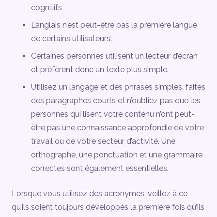
cognitifs
L’anglais n’est peut-être pas la première langue
de certains utilisateurs.
Certaines personnes utilisent un lecteur d’écran
et préfèrent donc un texte plus simple.
Utilisez un langage et des phrases simples, faites
des paragraphes courts et n’oubliez pas que les
personnes qui lisent votre contenu n’ont peut-
être pas une connaissance approfondie de votre
travail ou de votre secteur d’activité. Une
orthographe, une ponctuation et une grammaire
correctes sont également essentielles.
Lorsque vous utilisez des acronymes, veillez à ce
qu’ils soient toujours développés la première fois qu’ils