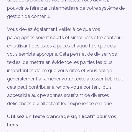
pouvoir le faire par l’intermédiaire de votre système de
gestion de contenu.
Vous devez également veiller à ce que vos
paragraphes soient courts et simplifier votre contenu
en utilisant des listes à puces chaque fois que cela
vous semble approprié. Cela permet de diviser vos
textes, de mettre en évidence les parties les plus
importantes de ce que vous dites et vous oblige
généralement à ramener votre texte à l’essentiel. Tout
cela peut contribuer à rendre votre contenu plus
accessible aux personnes souffrant de diverses
déficiences qui affectent leur expérience en ligne.
Utilisez un texte d’ancrage significatif pour vos
liens