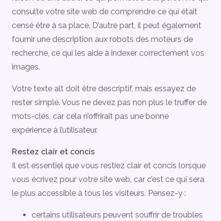
consulte votre site web de comprendre ce qui était
censé être à sa place. D’autre part, il peut également
fournir une description aux robots des moteurs de
recherche, ce qui les aide à indexer correctement vos
images.
Votre texte alt doit être descriptif, mais essayez de
rester simple. Vous ne devez pas non plus le truffer de
mots-clés, car cela n’offrirait pas une bonne
expérience à l’utilisateur.
Restez clair et concis
Il est essentiel que vous restiez clair et concis lorsque
vous écrivez pour votre site web, car c’est ce qui sera
le plus accessible à tous les visiteurs. Pensez-y :
certains utilisateurs peuvent souffrir de troubles