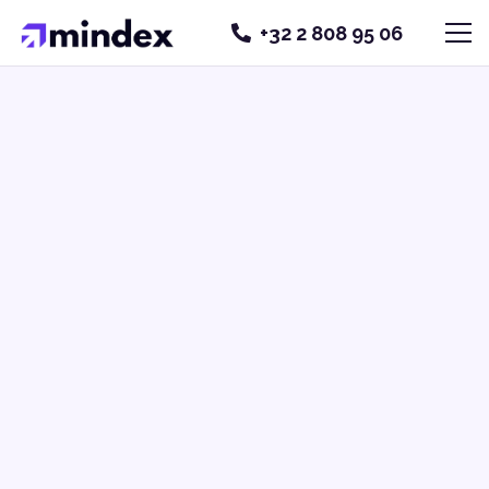
+32 2 808 95 06