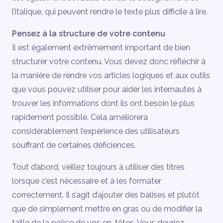
l’italique, qui peuvent rendre le texte plus difficile à lire.
Pensez à la structure de votre contenu
Il est également extrêmement important de bien
structurer votre contenu. Vous devez donc réfléchir à
la manière de rendre vos articles logiques et aux outils
que vous pouvez utiliser pour aider les internautes à
trouver les informations dont ils ont besoin le plus
rapidement possible. Cela améliorera
considérablement l’expérience des utilisateurs
souffrant de certaines déficiences.
Tout d’abord, veillez toujours à utiliser des titres
lorsque c’est nécessaire et à les formater
correctement. Il s’agit d’ajouter des balises et plutôt
que de simplement mettre en gras ou de modifier la
taille de la police de vos en-têtes. Vous devriez