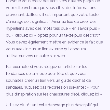
Lorsque vous créez des liens vers d’autres pages de
votre site web ou que vous citez des informations
provenant d’ailleurs, il est important que votre texte
d’ancrage soit significatif. Ainsi, au lieu de créer des
hyperliens avec des mots tels que « en savoir plus »
ou « cliquez ici », optez pour un texte plus descriptif.
Vous devez également mettre en évidence le fait que
vous avez inclus un lien externe qui conduira
l’utilisateur vers un autre site web.
Par exemple, si vous rédigez un article sur les
tendances de la mode pour l’été et que vous
souhaitez créer un lien vers un guide d’achat de
sandales, n’utilisez pas l’expression suivante : « Pour
plus d’inspiration sur les chaussures d’été, cliquez ici » :
Utilisez plutôt un texte d’ancrage plus descriptif qui