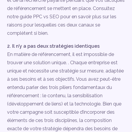
et de la recherche payante pendant que vos tactiques
de référencement se mettent en place. Consultez
notre guide PPC vs SEO pour en savoir plus sur les
raisons pour lesquelles ces deux canaux se
complètent si bien.
2. Il n’y a pas deux stratégies identiques
En matière de référencement, il est impossible de
trouver une solution unique. . Chaque entreprise est
unique et nécessite une stratégie sur mesure, adaptée
à ses besoins et à ses objectifs. Vous avez peut-être
entendu parler des trois piliers fondamentaux du
référencement : le contenu, la sensibilisation
(développement de liens) et la technologie. Bien que
votre campagne soit susceptible d’incorporer des
éléments de ces trois disciplines, la composition
exacte de votre stratégie dépendra des besoins de