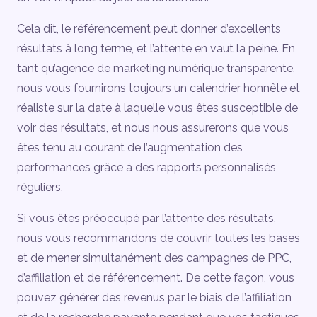
Cela dit, le référencement peut donner d’excellents
résultats à long terme, et l’attente en vaut la peine. En
tant qu’agence de marketing numérique transparente,
nous vous fournirons toujours un calendrier honnête et
réaliste sur la date à laquelle vous êtes susceptible de
voir des résultats, et nous nous assurerons que vous
êtes tenu au courant de l’augmentation des
performances grâce à des rapports personnalisés
réguliers.
Si vous êtes préoccupé par l’attente des résultats,
nous vous recommandons de couvrir toutes les bases
et de mener simultanément des campagnes de PPC,
d’affiliation et de référencement. De cette façon, vous
pouvez générer des revenus par le biais de l’affiliation