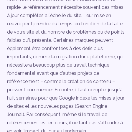
rapide, le référencement nécessite souvent des mises
à jour complètes à l’échelle du site. Leur mise en
œuvre peut prendre du temps, en fonction de la taille
de votre site et du nombre de problèmes ou de points
faibles qu’il présente. Certaines marques peuvent
également être confrontées à des défis plus
importants, comme la migration d’une plateforme, qui
nécessitera beaucoup plus de travail technique
fondamental avant que d’autres projets de
référencement – comme la création de contenu –
puissent commencer. En outre, il faut compter jusqu’à
huit semaines pour que Google indexe les mises à jour
de sites et les nouvelles pages (Search Engine
Journal). Par conséquent, même si le travail de
référencement est en cours, il ne faut pas s’attendre à
en voir l’impact du jour au lendemain.