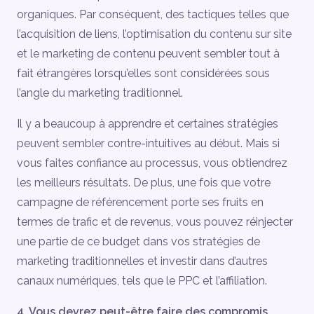
organiques. Par conséquent, des tactiques telles que
l’acquisition de liens, l’optimisation du contenu sur site
et le marketing de contenu peuvent sembler tout à
fait étrangères lorsqu’elles sont considérées sous
l’angle du marketing traditionnel.
Il y a beaucoup à apprendre et certaines stratégies
peuvent sembler contre-intuitives au début. Mais si
vous faites confiance au processus, vous obtiendrez
les meilleurs résultats. De plus, une fois que votre
campagne de référencement porte ses fruits en
termes de trafic et de revenus, vous pouvez réinjecter
une partie de ce budget dans vos stratégies de
marketing traditionnelles et investir dans d’autres
canaux numériques, tels que le PPC et l’affiliation.
4. Vous devrez peut-être faire des compromis