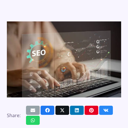
Share: