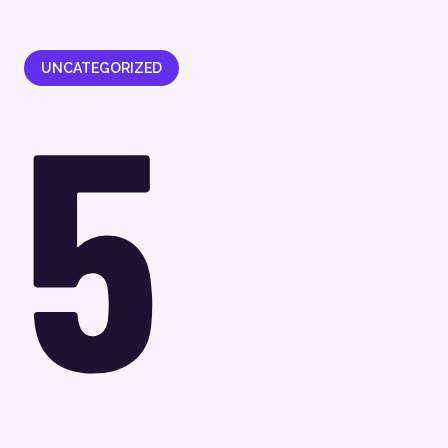
UNCATEGORIZED
5