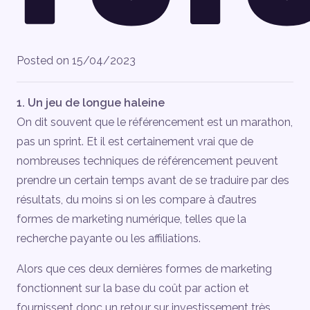
Posted on
15/04/2023
1. Un jeu de longue haleine
On dit souvent que le référencement est un marathon,
pas un sprint. Et il est certainement vrai que de
nombreuses techniques de référencement peuvent
prendre un certain temps avant de se traduire par des
résultats, du moins si on les compare à d’autres
formes de marketing numérique, telles que la
recherche payante ou les affiliations.
Alors que ces deux dernières formes de marketing
fonctionnent sur la base du coût par action et
fournissent donc un retour sur investissement très