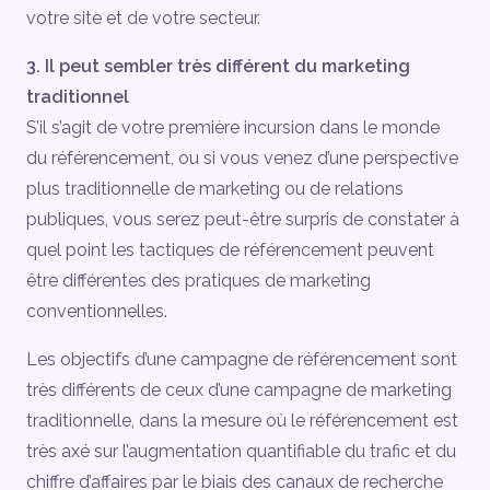
votre site et de votre secteur.
3. Il peut sembler très différent du marketing
traditionnel
S’il s’agit de votre première incursion dans le monde
du référencement, ou si vous venez d’une perspective
plus traditionnelle de marketing ou de relations
publiques, vous serez peut-être surpris de constater à
quel point les tactiques de référencement peuvent
être différentes des pratiques de marketing
conventionnelles.
Les objectifs d’une campagne de référencement sont
très différents de ceux d’une campagne de marketing
traditionnelle, dans la mesure où le référencement est
très axé sur l’augmentation quantifiable du trafic et du
chiffre d’affaires par le biais des canaux de recherche