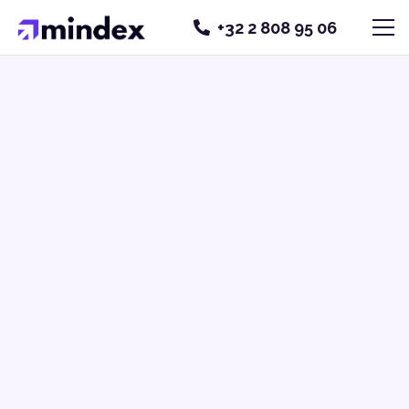
+32 2 808 95 06